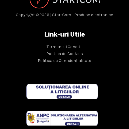
Copyright © 2026 | StartCom - Produse electronice
Link-uri Utile
Termeni si Conditii
Politica de Cookies
Politica de Confidențialitate