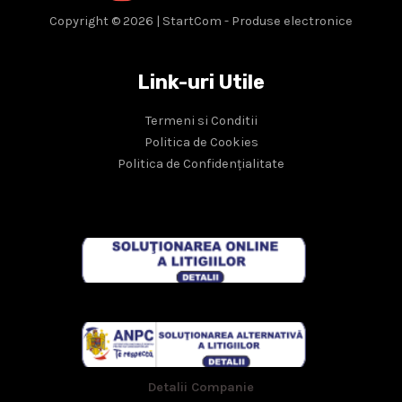
Copyright © 2026 | StartCom - Produse electronice
Link-uri Utile
Termeni si Conditii
Politica de Cookies
Politica de Confidențialitate
Detalii Companie