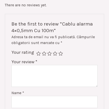
There are no reviews yet.
Be the first to review “Cablu alarma
4×0,5mm Cu 100m”
Adresa ta de email nu va fi publicată.
Câmpurile
obligatorii sunt marcate cu
*
Your rating
Your review
*
Name
*