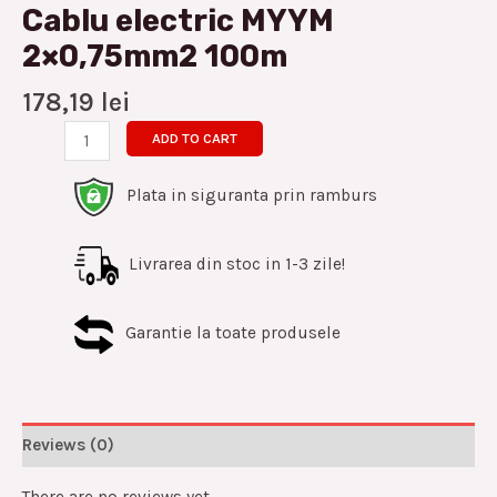
Cablu electric MYYM
2×0,75mm2 100m
178,19
lei
ADD TO CART
Plata in siguranta prin ramburs
Livrarea din stoc in 1-3 zile!
Garantie la toate produsele
Reviews (0)