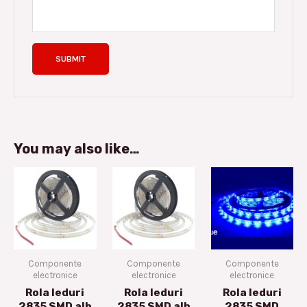
You may also like…
Componente
Componente
Componente
electronice
electronice
electronice
Rola leduri
Rola leduri
Rola leduri
2835 SMD alb
2835 SMD alb
2835 SMD