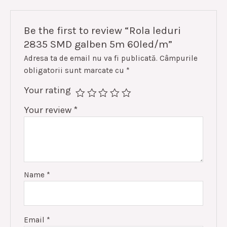
Be the first to review “Rola leduri
2835 SMD galben 5m 60led/m”
Adresa ta de email nu va fi publicată.
Câmpurile
obligatorii sunt marcate cu
*
Your rating
Your review
*
Name
*
Email
*