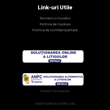
Link-uri Utile
Termeni si Conditii
Politica de Cookies
Politica de Confidențialitate
Detalii Companie
STARTCOM ELECTRIC SRL