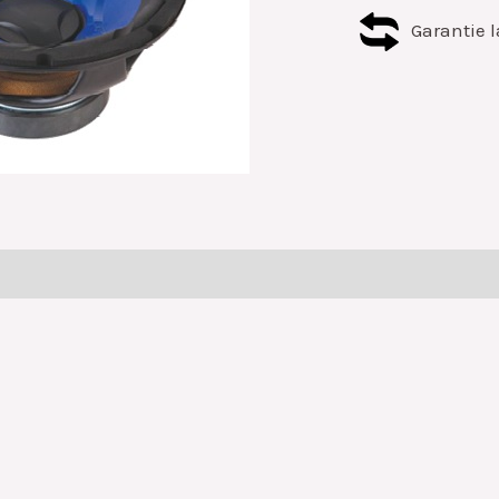
Garantie l