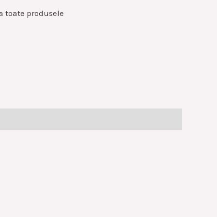
a toate produsele