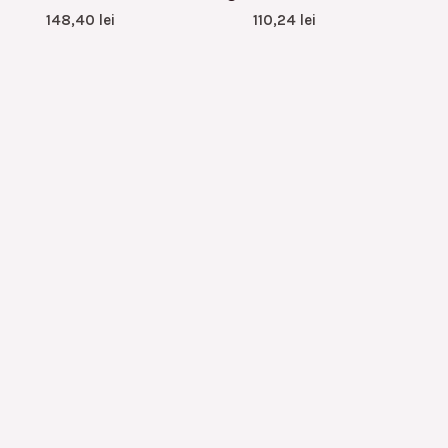
148,40
lei
110,24
lei