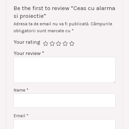
Be the first to review “Ceas cu alarma
si proiectie”
Adresa ta de email nu va fi publicată.
Câmpurile
obligatorii sunt marcate cu
*
Your rating
Your review
*
Name
*
Email
*