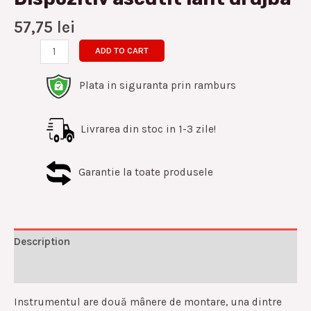
57,75
lei
ADD TO CART
Plata in siguranta prin ramburs
Livrarea din stoc in 1-3 zile!
Garantie la toate produsele
Description
Reviews (0)
Instrumentul are două mânere de montare, una dintre