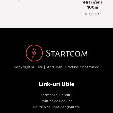
4litri/ora
100m
157,50
lei
Copyright © 2026 | StartCom - Produse electronice
Link-uri Utile
Termeni si Conditii
Politica de Cookies
Politica de Confidențialitate