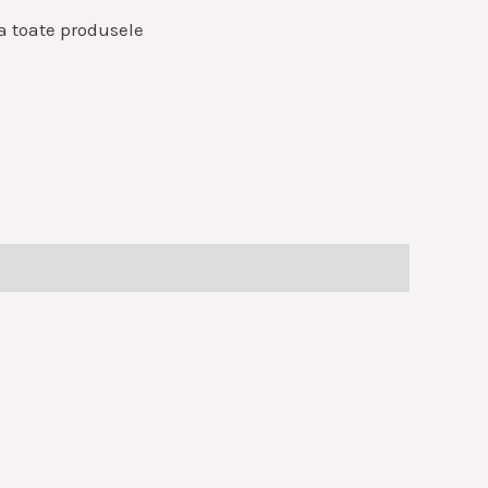
a toate produsele