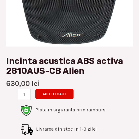
Incinta acustica ABS activa
2810AUS-CB Alien
630,00
lei
ADD TO CART
Plata in siguranta prin ramburs
Livrarea din stoc in 1-3 zile!