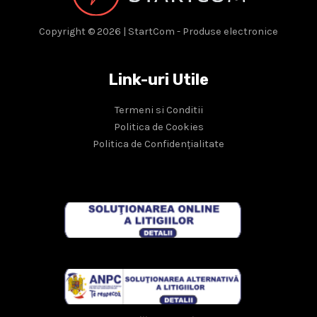
Copyright © 2026 | StartCom - Produse electronice
Link-uri Utile
Termeni si Conditii
Politica de Cookies
Politica de Confidențialitate