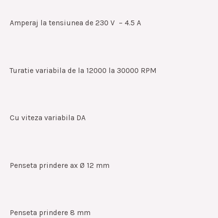
Amperaj la tensiunea de 230 V – 4.5 A
Turatie variabila de la 12000 la 30000 RPM
Cu viteza variabila DA
Penseta prindere ax Ø 12 mm
Penseta prindere 8 mm