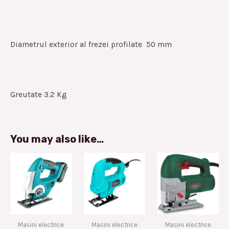
Diametrul exterior al frezei profilate 50 mm
Greutate 3.2 Kg
You may also like…
Masini electrice
Masini electrice
Masini electrice