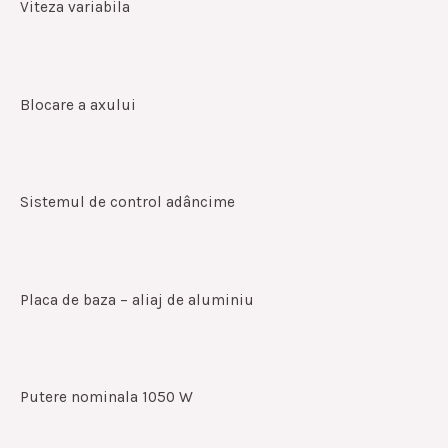
Viteza variabila
Blocare a axului
Sistemul de control adâncime
Placa de baza – aliaj de aluminiu
Putere nominala 1050 W