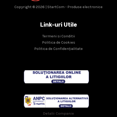
Copyright © 2026 | StartCom - Produse electronice
Link-uri Utile
Termeni si Conditii
Politica de Cookies
Politica de Confidențialitate
Detalii Companie