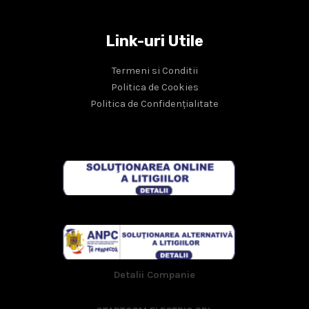
Link-uri Utile
Termeni si Conditii
Politica de Cookies
Politica de Confidențialitate
Detalii Companie