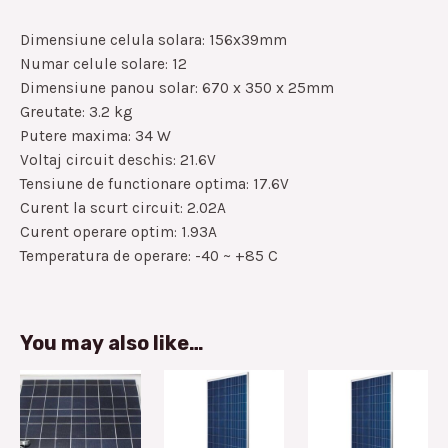
Dimensiune celula solara: 156x39mm
Numar celule solare: 12
Dimensiune panou solar: 670 x 350 x 25mm
Greutate: 3.2 kg
Putere maxima: 34 W
Voltaj circuit deschis: 21.6V
Tensiune de functionare optima: 17.6V
Curent la scurt circuit: 2.02A
Curent operare optim: 1.93A
Temperatura de operare: -40 ~ +85 C
You may also like…