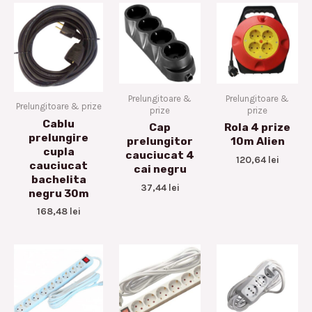
Prelungitoare &
Prelungitoare &
Prelungitoare & prize
prize
prize
Cablu
Cap
Rola 4 prize
prelungire
prelungitor
10m Alien
cupla
cauciucat 4
120,64
lei
cauciucat
cai negru
bachelita
37,44
lei
negru 30m
168,48
lei