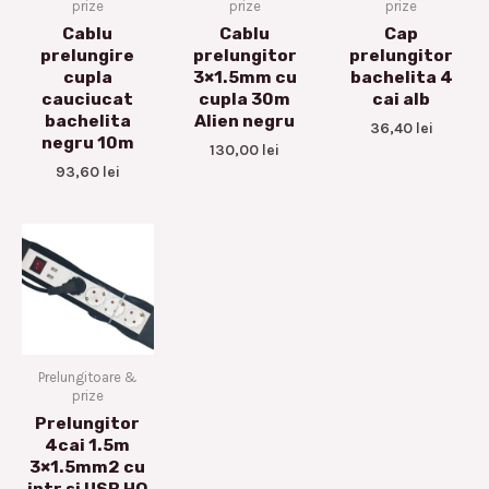
prize
prize
prize
Cablu
Cablu
Cap
prelungire
prelungitor
prelungitor
cupla
3×1.5mm cu
bachelita 4
cauciucat
cupla 30m
cai alb
bachelita
Alien negru
36,40
lei
negru 10m
130,00
lei
93,60
lei
Prelungitoare &
prize
Prelungitor
4cai 1.5m
3×1.5mm2 cu