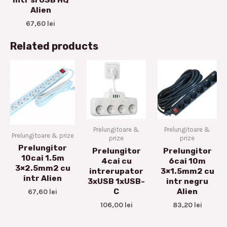
intr si USB HQ
Alien
67,60
lei
Related products
Prelungitoare &
Prelungitoare &
Prelungitoare & prize
prize
prize
Prelungitor
Prelungitor
Prelungitor
10cai 1.5m
4cai cu
6cai 10m
3×2.5mm2 cu
intrerupator
3×1.5mm2 cu
intr Alien
3xUSB 1xUSB-
intr negru
C
Alien
67,60
lei
106,00
lei
83,20
lei