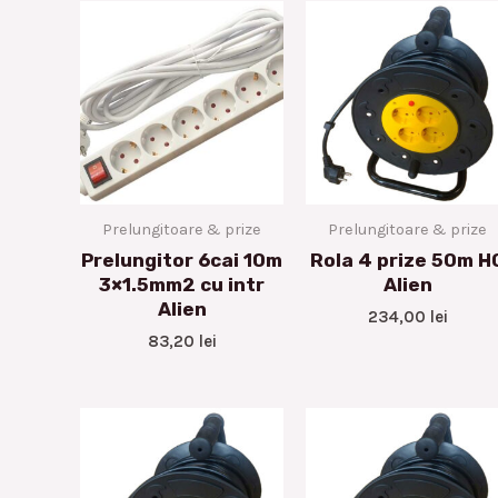
Prelungitoare & prize
Prelungitoare & prize
Prelungitor 6cai 10m
Rola 4 prize 50m H
3×1.5mm2 cu intr
Alien
Alien
234,00
lei
83,20
lei