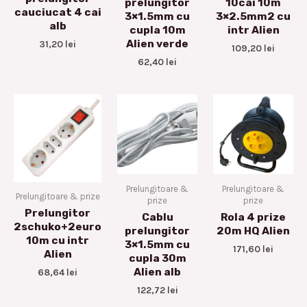
prelungitor
10cai 10m
cauciucat 4 cai
3×1.5mm cu
3×2.5mm2 cu
alb
cupla 10m
intr Alien
Alien verde
31,20
lei
109,20
lei
62,40
lei
Prelungitoare &
Prelungitoare &
Prelungitoare & prize
prize
prize
Prelungitor
Cablu
Rola 4 prize
2schuko+2euro
prelungitor
20m HQ Alien
10m cu intr
3×1.5mm cu
171,60
lei
Alien
cupla 30m
Alien alb
68,64
lei
122,72
lei