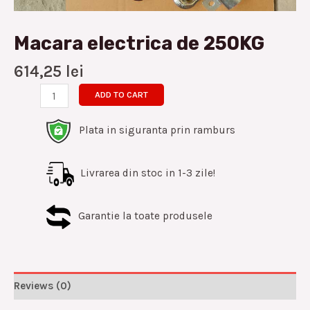
Macara electrica de 250KG
614,25
lei
ADD TO CART
Plata in siguranta prin ramburs
Livrarea din stoc in 1-3 zile!
Garantie la toate produsele
Reviews (0)