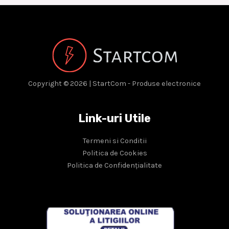
Copyright © 2026 | StartCom - Produse electronice
Link-uri Utile
Termeni si Conditii
Politica de Cookies
Politica de Confidențialitate