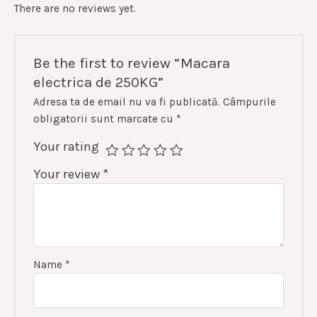
There are no reviews yet.
Be the first to review “Macara
electrica de 250KG”
Adresa ta de email nu va fi publicată.
Câmpurile
obligatorii sunt marcate cu
*
Your rating
Your review
*
Name
*