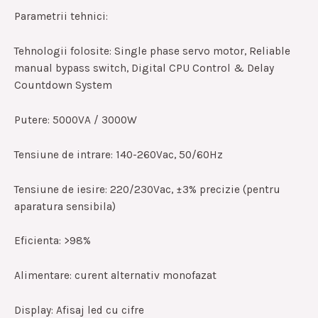
Parametrii tehnici:
Tehnologii folosite: Single phase servo motor, Reliable
manual bypass switch, Digital CPU Control & Delay
Countdown System
Putere: 5000VA / 3000W
Tensiune de intrare: 140-260Vac, 50/60Hz
Tensiune de iesire: 220/230Vac, ±3% precizie (pentru
aparatura sensibila)
Eficienta: >98%
Alimentare: curent alternativ monofazat
Display: Afisaj led cu cifre