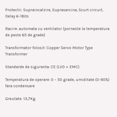
Protectii: Supraincalzire, Suprasarcina, Scurt circuit,
Delay 6-180s
Racire: automata cu ventilator (porneste la temperatura
de peste 65 de grade)
Transformator folosit: Copper Servo Motor Type
Transformer
Standarde de siguranta: CE (LVD + EMC)
Temperatura de operare: 0 – 50 grade, umiditate (0-90%)
fara condensare
Greutate: 13,7Kg