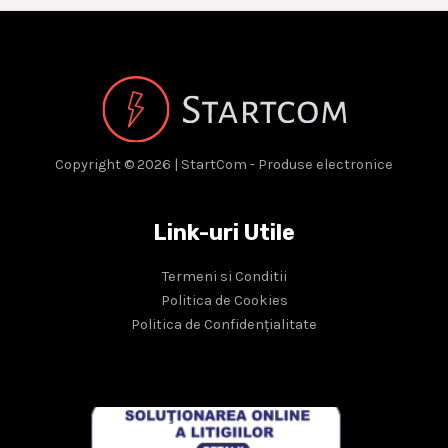
Copyright © 2026 | StartCom - Produse electronice
Link-uri Utile
Termeni si Conditii
Politica de Cookies
Politica de Confidențialitate