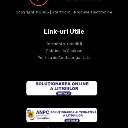
Copyright © 2026 | StartCom - Produse electronice
Link-uri Utile
Termeni si Conditii
Politica de Cookies
Politica de Confidențialitate