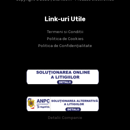
Link-uri Utile
Termeni si Conditii
Politica de Cookies
Politica de Confidențialitate
Detalii Companie