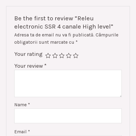
Be the first to review “Releu
electronic SSR 4 canale High level”
Adresa ta de email nu va fi publicată.
Câmpurile
obligatorii sunt marcate cu
*
Your rating
Your review
*
Name
*
Email
*