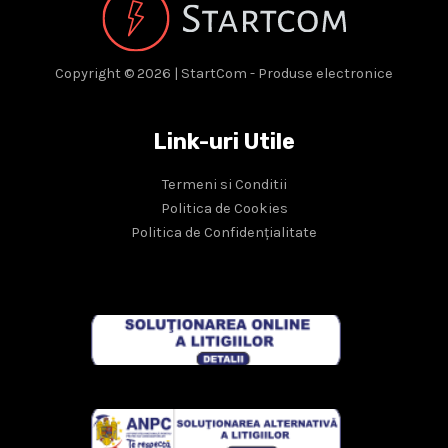
Copyright © 2026 | StartCom - Produse electronice
Link-uri Utile
Termeni si Conditii
Politica de Cookies
Politica de Confidențialitate