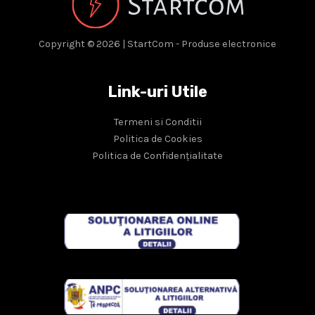
Copyright © 2026 | StartCom - Produse electronice
Link-uri Utile
Termeni si Conditii
Politica de Cookies
Politica de Confidențialitate