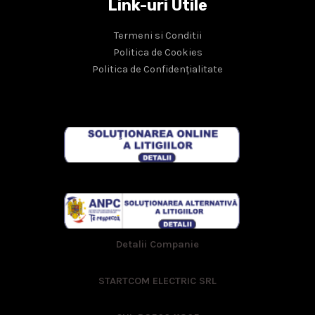
Link-uri Utile
Termeni si Conditii
Politica de Cookies
Politica de Confidențialitate
Detalii Companie
STARTCOM ELECTRIC SRL