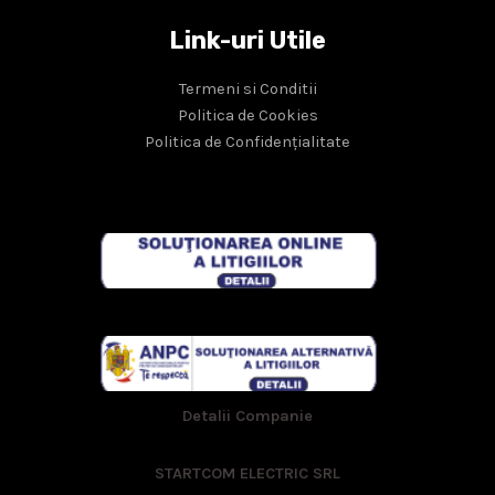
Link-uri Utile
Termeni si Conditii
Politica de Cookies
Politica de Confidențialitate
Detalii Companie
STARTCOM ELECTRIC SRL