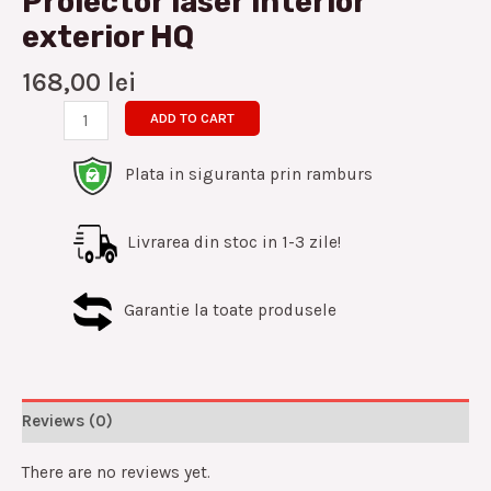
Proiector laser interior
exterior HQ
168,00
lei
ADD TO CART
Plata in siguranta prin ramburs
Livrarea din stoc in 1-3 zile!
Garantie la toate produsele
Reviews (0)
There are no reviews yet.