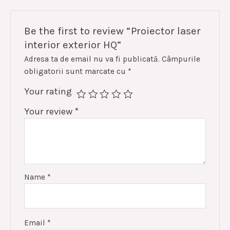
Be the first to review “Proiector laser
interior exterior HQ”
Adresa ta de email nu va fi publicată.
Câmpurile
obligatorii sunt marcate cu
*
Your rating
Your review
*
Name
*
Email
*