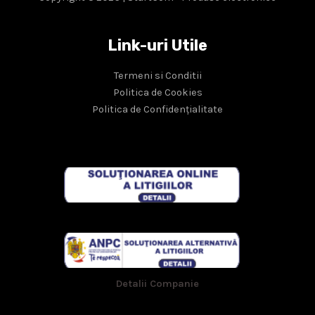
Link-uri Utile
Termeni si Conditii
Politica de Cookies
Politica de Confidențialitate
Detalii Companie