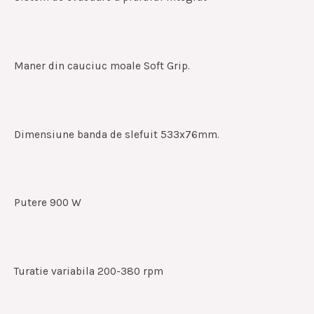
Maner din cauciuc moale Soft Grip.
Dimensiune banda de slefuit 533x76mm.
Putere 900 W
Turatie variabila 200-380 rpm