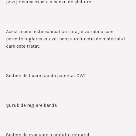
poziționarea exacta a benzii de șlefuire.
Acest model este echipat cu turație variabila care
permite reglarea vitezei benzii în funcție de materialul
care este tratat.
Sistem de fixare rapida patentat DWT
Șurub de reglare banda.
Sistem de evacuare a prafului integrat