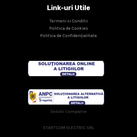
Link-uri Utile
Termeni si Conditii
Politica de Cookies
Politica de Confidențialitate
Detalii Companie
STARTCOM ELECTRIC SRL