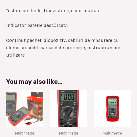
Testare cu diode, tranzistori și continuitate
Indicator baterie descărcată
Conținut pachet: dispozitiv, cabluri de măsurare cu
cleme crocodil, carcasă de protecție, instrucțiuni de
utilizare
You may also like…
Multimetre
Multimetre
Multimetre