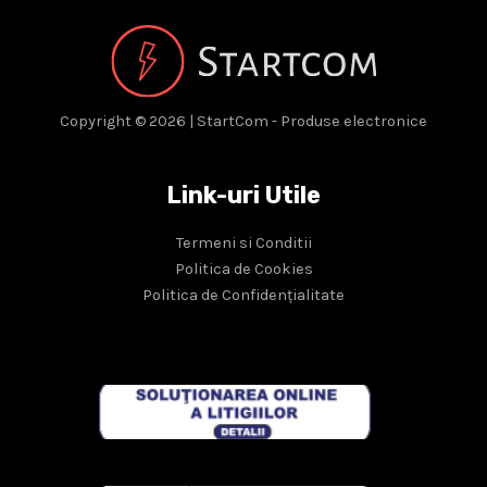
Copyright © 2026 | StartCom - Produse electronice
Link-uri Utile
Termeni si Conditii
Politica de Cookies
Politica de Confidențialitate