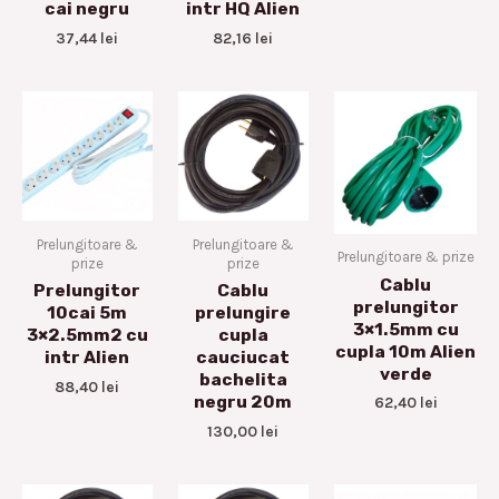
cai negru
intr HQ Alien
37,44
lei
82,16
lei
Prelungitoare &
Prelungitoare &
Prelungitoare & prize
prize
prize
Cablu
Prelungitor
Cablu
prelungitor
10cai 5m
prelungire
3×1.5mm cu
3×2.5mm2 cu
cupla
cupla 10m Alien
intr Alien
cauciucat
verde
bachelita
88,40
lei
negru 20m
62,40
lei
130,00
lei