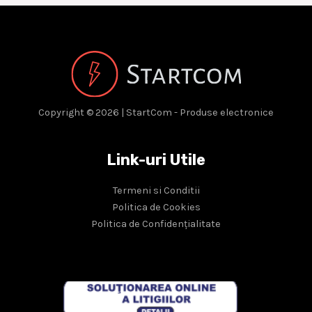
Copyright © 2026 | StartCom - Produse electronice
Link-uri Utile
Termeni si Conditii
Politica de Cookies
Politica de Confidențialitate