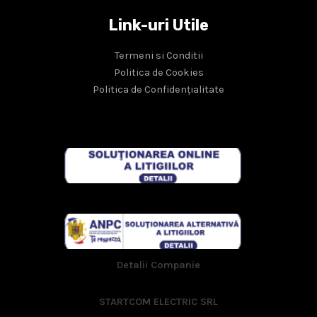
Link-uri Utile
Termeni si Conditii
Politica de Cookies
Politica de Confidențialitate
Detalii Companie
STARTCOM ELECTRIC SRL