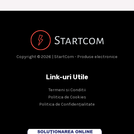
Copyright © 2026 | StartCom - Produse electronice
Link-uri Utile
Termeni si Conditii
Politica de Cookies
Politica de Confidențialitate