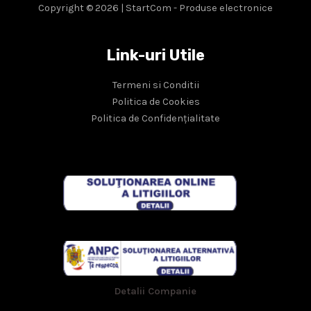
Copyright © 2026 | StartCom - Produse electronice
Link-uri Utile
Termeni si Conditii
Politica de Cookies
Politica de Confidențialitate
Detalii Companie