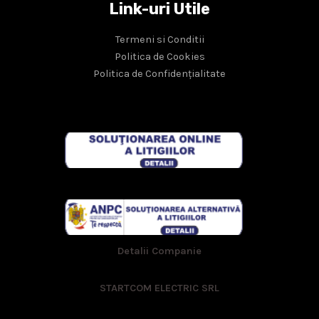
Link-uri Utile
Termeni si Conditii
Politica de Cookies
Politica de Confidențialitate
Detalii Companie
STARTCOM ELECTRIC SRL