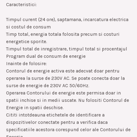
Caracteristici:
Timpul curent (24 ore), saptamana, incarcatura electrica
si costul de consum
Timp total, energia totala folosita precum si costuri
energetice sporite.
Timpul total de inregistrare, timpul total si procentajul
Program dual de consum de energie
Inainte de folosire:
Contorul de energie activa este adecvat doar pentru
operarea la surse de 230V AC. Se poate conecta doar la
surse de energie de 230V AC 50/60Hz.
Operarea Contorului de energie este permisa doar in
spatii inchise si in medii uscate. Nu folositi Contorul de
Energie in spatii deschise.
Cititi intotdeauna etichetele de identificare a
dispozitivelor conectate pentru a verifica daca
specificatiile acestora corespund celor ale Contorului de