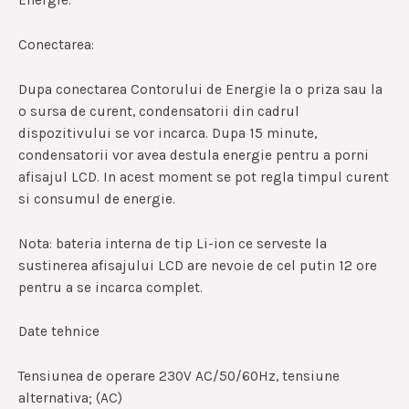
Energie.
Conectarea:
Dupa conectarea Contorului de Energie la o priza sau la
o sursa de curent, condensatorii din cadrul
dispozitivului se vor incarca. Dupa 15 minute,
condensatorii vor avea destula energie pentru a porni
afisajul LCD. In acest moment se pot regla timpul curent
si consumul de energie.
Nota: bateria interna de tip Li-ion ce serveste la
sustinerea afisajului LCD are nevoie de cel putin 12 ore
pentru a se incarca complet.
Date tehnice
Tensiunea de operare 230V AC/50/60Hz, tensiune
alternativa; (AC)