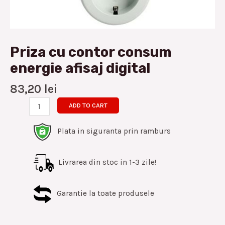
Priza cu contor consum
energie afisaj digital
83,20
lei
ADD TO CART
Plata in siguranta prin ramburs
Livrarea din stoc in 1-3 zile!
Garantie la toate produsele